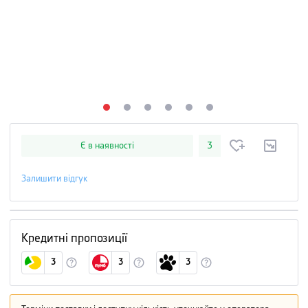
Є в наявності
3
Залишити відгук
Кредитні пропозиції
3
3
3