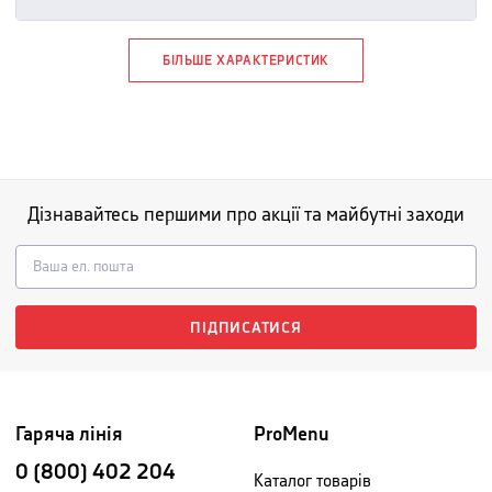
БІЛЬШЕ ХАРАКТЕРИСТИК
Дізнавайтесь першими про акції та майбутні заходи
ПІДПИСАТИСЯ
Гаряча лінія
ProMenu
0 (800) 402 204
Каталог товарів