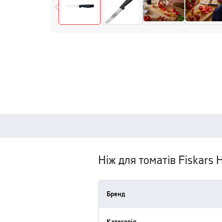
Ніж для томатів Fiskars
Бренд