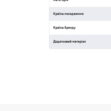
Категорія
Країна походження
Країна бренду
Додатковий матеріал