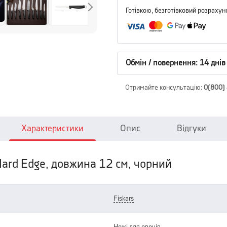
Готівкою, безготівковий розрахун
Обмін / повернення: 14 днів
Отримайте консультацію
:
0(800)
Характеристики
Опис
Відгуки
 Hard Edge, довжина 12 см, чорний
fiskars