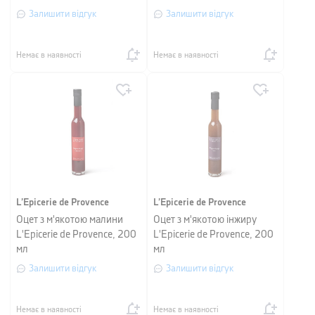
Залишити відгук
Залишити відгук
Немає в наявності
Немає в наявності
L’Epicerie de Provence
L’Epicerie de Provence
Оцет з м'якотою малини
Оцет з м'якотою інжиру
L'Epicerie de Provence, 200
L'Epicerie de Provence, 200
мл
мл
Залишити відгук
Залишити відгук
Немає в наявності
Немає в наявності