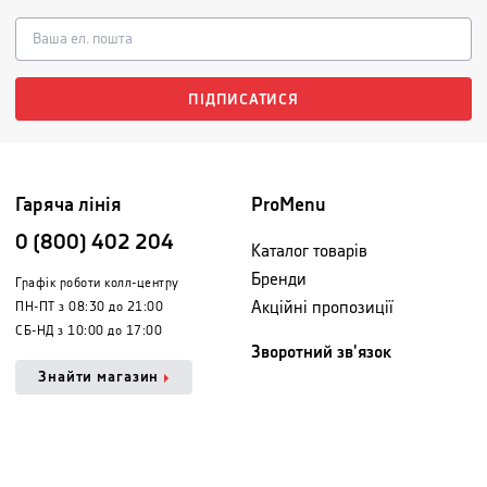
ПІДПИСАТИСЯ
Гаряча лінія
ProMenu
0 (800) 402 204
Каталог товарів
Бренди
Графік роботи колл-центру
Акційні пропозиції
ПН-ПТ з 08:30 до 21:00
СБ-НД з 10:00 до 17:00
Зворотний зв'язок
Знайти магазин