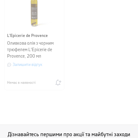
L’Epicerie de Provence
Оливкова олія з чорним
трюфелем L'Epicerie de
Provence, 200 мл
Залишити відгук
Немає в наявності
Дізнавайтесь першими про акції та майбутні заходи