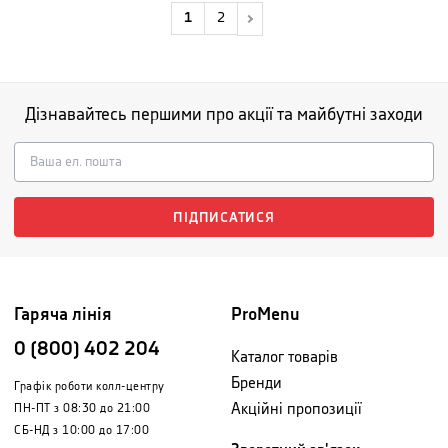
1
2
Дізнавайтесь першими про акції та майбутні заходи
ПІДПИСАТИСЯ
Гаряча лінія
ProMenu
0 (800) 402 204
Каталог товарів
Бренди
Графік роботи колл-центру
Акційні пропозиції
ПН-ПТ з 08:30 до 21:00
СБ-НД з 10:00 до 17:00