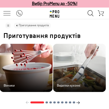
Вибір ProMenu до -50%!
Приготування продуктів
Приготування продуктів
Вінчики
Виделки кухонні