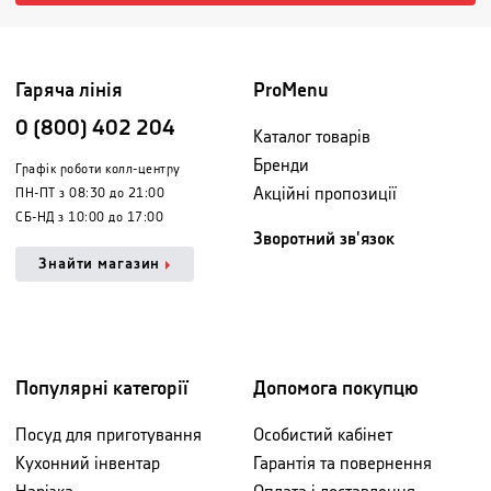
Гаряча лінія
ProMenu
0 (800) 402 204
Каталог товарів
Бренди
Графік роботи колл-центру
Акційні пропозиції
ПН-ПТ з 08:30 до 21:00
СБ-НД з 10:00 до 17:00
Зворотний зв'язок
Знайти магазин
Популярні категорії
Допомога покупцю
Посуд для приготування
Особистий кабінет
Кухонний інвентар
Гарантія та повернення