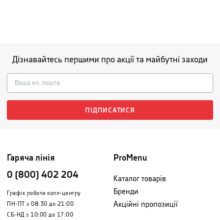
Дізнавайтесь першими про акції та майбутні заходи
ПІДПИСАТИСЯ
Гаряча лінія
ProMenu
0 (800) 402 204
Каталог товарів
Бренди
Графік роботи колл-центру
Акційні пропозиції
ПН-ПТ з 08:30 до 21:00
СБ-НД з 10:00 до 17:00