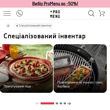
Вибір ProMenu до -50%!
Спеціалізований інвентар
Спеціалізований інвентар
Приготування на мангалі, грилі,
Приготування піци
барбекю