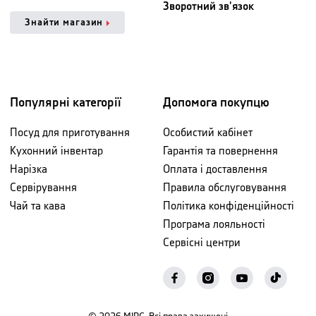
Зворотний зв'язок
Знайти магазин
Популярні категорії
Допомога покупцю
Посуд для приготування
Особистий кабінет
Кухонний інвентар
Гарантія та повернення
Нарізка
Оплата і доставлення
Сервірування
Правила обслуговування
Чай та кава
Політика конфіденційності
Програма лояльності
Сервісні центри