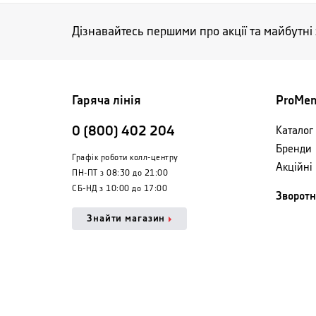
Дізнавайтесь першими про акції та майбутні
Гаряча лінія
ProMe
0 (800) 402 204
Каталог 
Бренди
Графік роботи колл-центру
Акційні
ПН-ПТ з 08:30 до 21:00
СБ-НД з 10:00 до 17:00
Зворотн
Знайти магазин