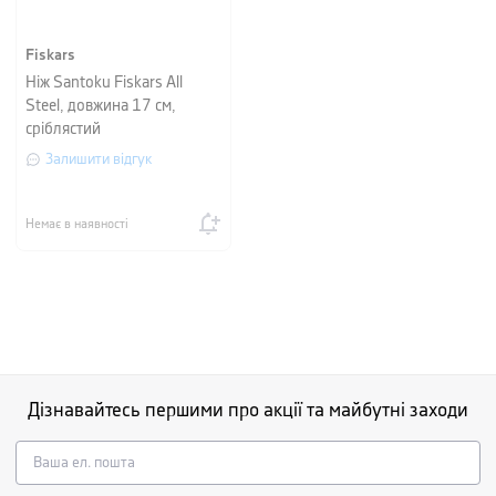
Fiskars
Ніж Santoku Fiskars All
Steel, довжина 17 см,
сріблястий
Залишити відгук
Немає в наявності
Дізнавайтесь першими про акції та майбутні заходи