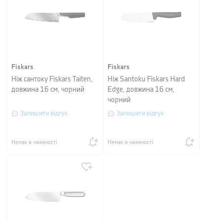
Fiskars
Fiskars
Ніж сантоку Fiskars Taiten,
Ніж Santoku Fiskars Hard
довжина 16 см, чорний
Edge, довжина 16 см,
чорний
Залишити відгук
Залишити відгук
Немає в наявності
Немає в наявності