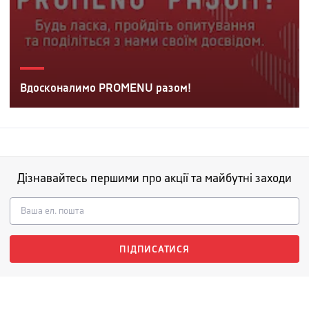
Вдосконалимо PROMENU разом!
Дізнавайтесь першими про акції та майбутні заходи
ПІДПИСАТИСЯ