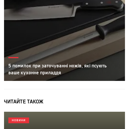
5 помилок при заточуванні ножів, які псують
ваше кухонне приладдя
ЧИТАЙТЕ ТАКОЖ
НОВИНИ