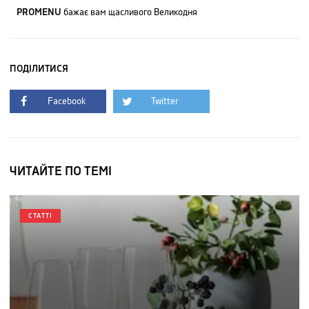
PROMENU
бажає вам щасливого Великодня
ПОДІЛИТИСЯ
Facebook
Twitter
ЧИТАЙТЕ ПО ТЕМІ
СТАТТІ