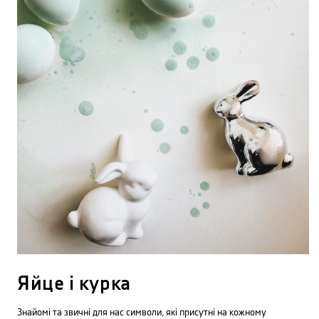
Яйце і курка
Знайомі та звичні для нас символи, які присутні на кожному