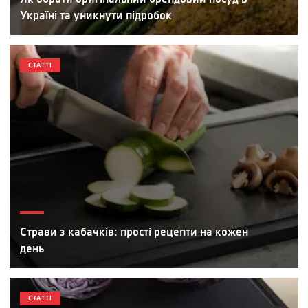
Україні та уникнути підробок
СТАТТІ
Страви з кабачків: прості рецепти на кожен
день
СТАТТІ