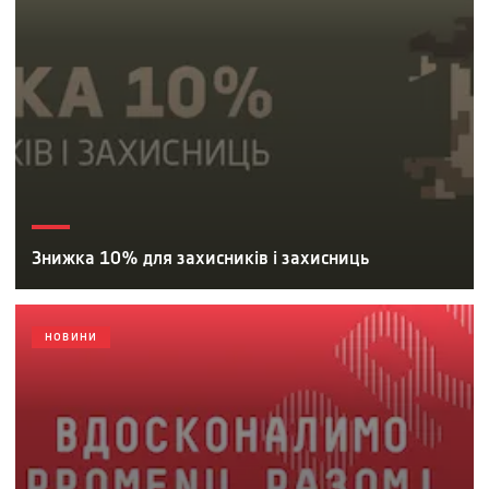
Знижка 10% для захисників і захисниць
НОВИНИ