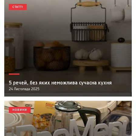
СТАТТІ
5 речей, без яких неможлива сучасна кухня
24
Листопада
2025
НОВИНИ