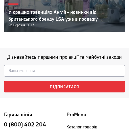
У кращих традиціях Англії – новинки від
британського бренду LSA уже в продажу
26
Березня
2017
Дізнавайтесь першими про акції та майбутні заходи
ПІДПИСАТИСЯ
Гаряча лінія
ProMenu
0 (800) 402 204
Каталог товарів