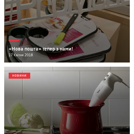
«Нова пошта» тепер з нами!
17
Квітня
2018
НОВИНИ