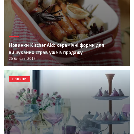
Новинки KitchenAid: керамічні форми для
вишуканих страв уже в продажу
26
Березня
2017
НОВИНИ