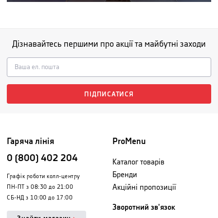
Дізнавайтесь першими про акції та майбутні заходи
ПІДПИСАТИСЯ
Гаряча лінія
ProMenu
0 (800) 402 204
Каталог товарів
Бренди
Графік роботи колл-центру
Акційні пропозиції
ПН-ПТ з 08:30 до 21:00
СБ-НД з 10:00 до 17:00
Зворотний зв'язок