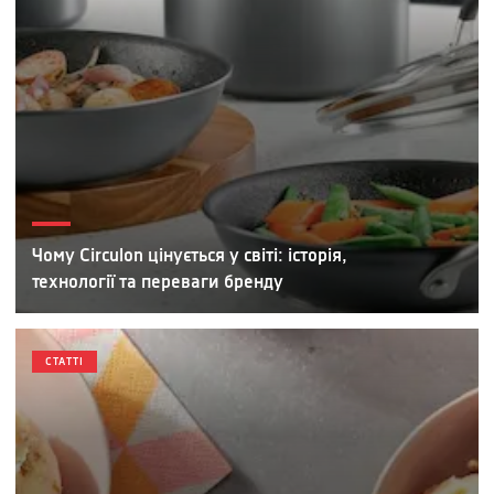
Чому Circulon цінується у світі: історія,
технології та переваги бренду
СТАТТІ