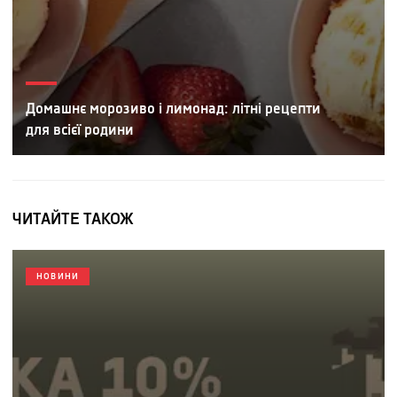
Домашнє морозиво і лимонад: літні рецепти
для всієї родини
ЧИТАЙТЕ ТАКОЖ
НОВИНИ