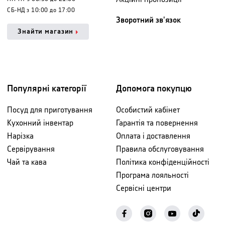
СБ-НД з 10:00 до 17:00
Зворотний зв'язок
Знайти магазин
Популярні категорії
Допомога покупцю
Посуд для приготування
Особистий кабінет
Кухонний інвентар
Гарантія та повернення
Нарізка
Оплата і доставлення
Сервірування
Правила обслуговування
Чай та кава
Політика конфіденційності
Програма лояльності
Сервісні центри