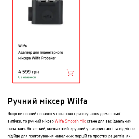
Ручний міксер Wilfa
Якщо ви повний новачок у питаннях приготування домашньої
випічки, то ручний міксер
Wilfa Smooth Mix
стане для вас ідеальним
початком. Він легкий, компактний, зручний у використанні та відмінно
підійде для приготування невеликих порцій та простих рецептів, як-