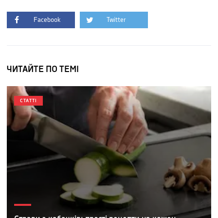
Facebook
Twitter
ЧИТАЙТЕ ПО ТЕМІ
СТАТТІ