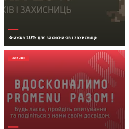
Знижка 10% для захисників і захисниць
НОВИНИ