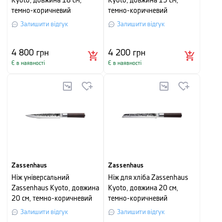
Kyoto, довжина 18 см,
Kyoto, довжина 13 см,
темно-коричневий
темно-коричневий
Залишити відгук
Залишити відгук
4 800
грн
4 200
грн
Є в наявності
Є в наявності
Zassenhaus
Zassenhaus
Ніж універсальний
Ніж для хліба Zassenhaus
Zassenhaus Kyoto, довжина
Kyoto, довжина 20 см,
20 см, темно-коричневий
темно-коричневий
Залишити відгук
Залишити відгук