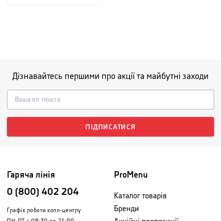
Дізнавайтесь першими про акції та майбутні заходи
ПІДПИСАТИСЯ
Гаряча лінія
ProMenu
0 (800) 402 204
Каталог товарів
Бренди
Графік роботи колл-центру