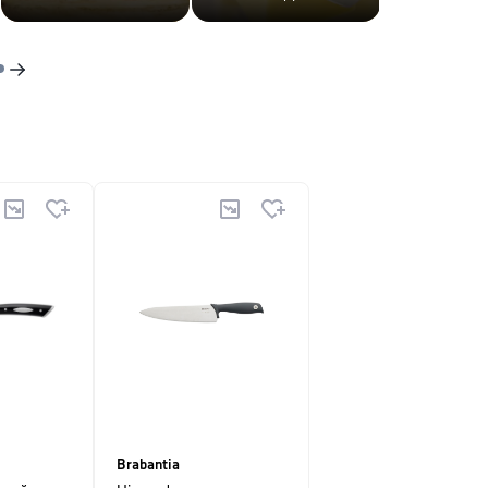
Brabantia