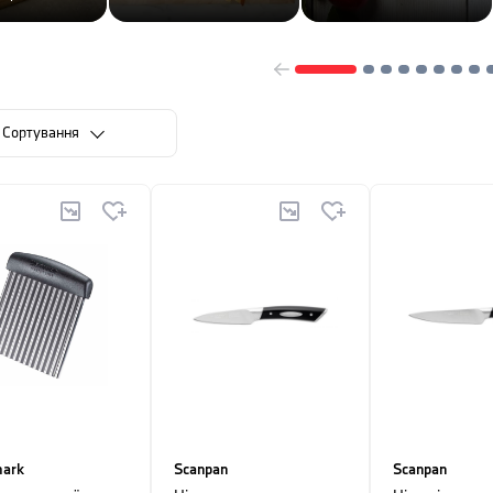
Сортування
ark
Scanpan
Scanpan