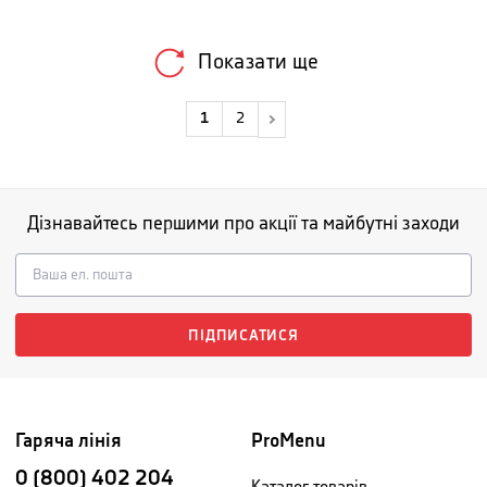
Показати ще
1
2
Дізнавайтесь першими про акції та майбутні заходи
ПІДПИСАТИСЯ
Гаряча лінія
ProMenu
0 (800) 402 204