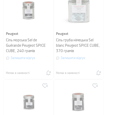
Peugeot
Peugeot
Сіль морська Sel de
Сіль груба німецька Sel
Guérande Peugeot SPICE
blanc Peugeot SPICE CUBE,
CUBE, 240 грамів
370 грамів
Залишити відгук
Залишити відгук
Немає в наявності
Немає в наявності