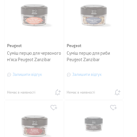
Peugeot
Peugeot
Суміш перцю для червоного
Суміш перцю для риби
м'яса Peugeot Zanzibar
Peugeot Zanzibar
Залишити відгук
Залишити відгук
Немає в наявності
Немає в наявності