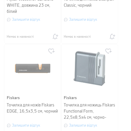
WHITE, довжина 23 см,
Classic, чорний
білий
Залишити відгук
Залишити відгук
Немає в наявності
Немає в наявності
Fiskars
Fiskars
Точилка для ножів Fiskars
Точилка для ножиць Fiskars
EDGE, 16,5х3,5 см, чорний
Functional Form,
22,5х8,5х4 см, чорно-
сірий
Залишити відгук
Залишити відгук