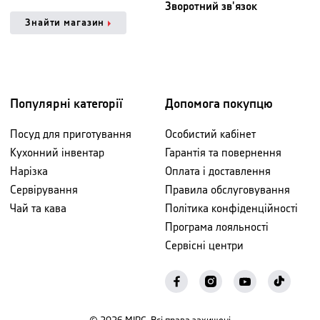
Зворотний зв'язок
Знайти магазин
Популярні категорії
Допомога покупцю
Посуд для приготування
Особистий кабінет
Кухонний інвентар
Гарантія та повернення
Нарізка
Оплата і доставлення
Сервірування
Правила обслуговування
Чай та кава
Політика конфіденційності
Програма лояльності
Сервісні центри