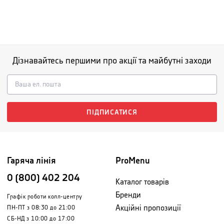
Дізнавайтесь першими про акції та майбутні заходи
ПІДПИСАТИСЯ
Гаряча лінія
ProMenu
0 (800) 402 204
Каталог товарів
Бренди
Графік роботи колл-центру
Акційні пропозиції
ПН-ПТ з 08:30 до 21:00
СБ-НД з 10:00 до 17:00