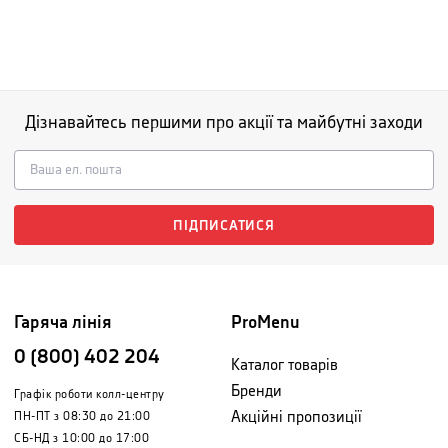
Дізнавайтесь першими про акції та майбутні заходи
ПІДПИСАТИСЯ
Гаряча лінія
ProMenu
0 (800) 402 204
Каталог товарів
Бренди
Графік роботи колл-центру
Акційні пропозиції
ПН-ПТ з 08:30 до 21:00
СБ-НД з 10:00 до 17:00