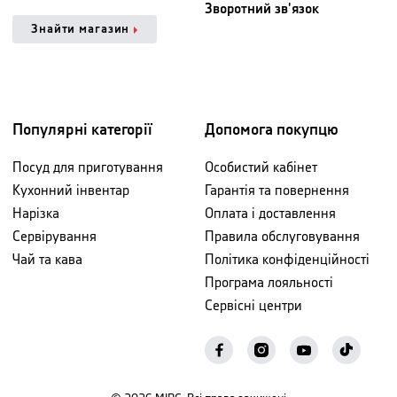
Зворотний зв'язок
Знайти магазин
Популярні категорії
Допомога покупцю
Посуд для приготування
Особистий кабінет
Кухонний інвентар
Гарантія та повернення
Нарізка
Оплата і доставлення
Сервірування
Правила обслуговування
Чай та кава
Політика конфіденційності
Програма лояльності
Сервісні центри